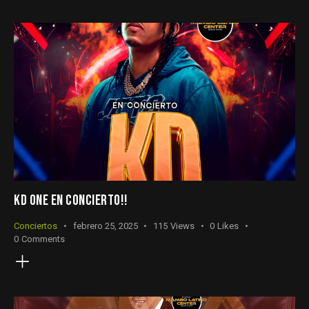
KD ONE EN CONCIERTO!!
Conciertos
febrero 25, 2025
115
Views
0
Likes
0
Comments