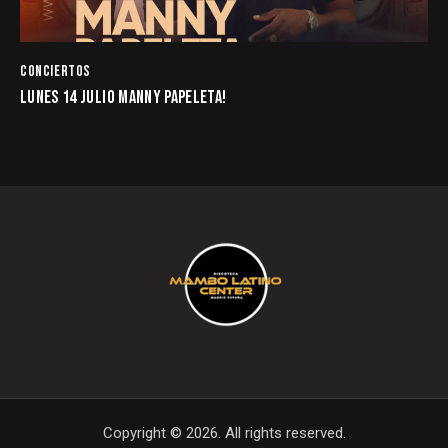
CONCIERTOS
LUNES 14 JULIO MANNY PAPELETA!
Copyright © 2026. All rights reserved.