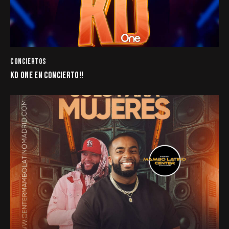
CONCIERTOS
KD ONE EN CONCIERTO!!