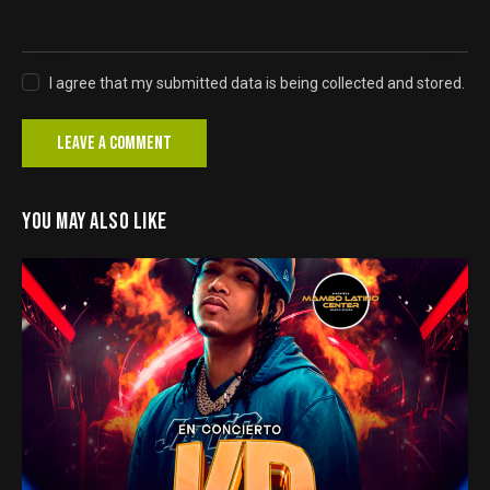
I agree that my submitted data is being collected and stored.
YOU MAY ALSO LIKE